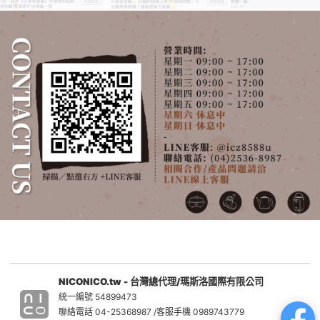
NICONICO.tw - 台灣總代理/瑪斯洛國際有限公司
統一編號 54899473
聯絡電話 04-25368987 /客服手機 0989743779