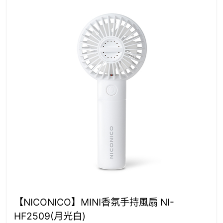
【NICONICO】MINI香氛手持風扇 NI-
HF2509(月光白)