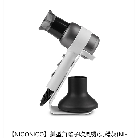
【NICONICO】美型負離子吹風機(沉穩灰)NI-