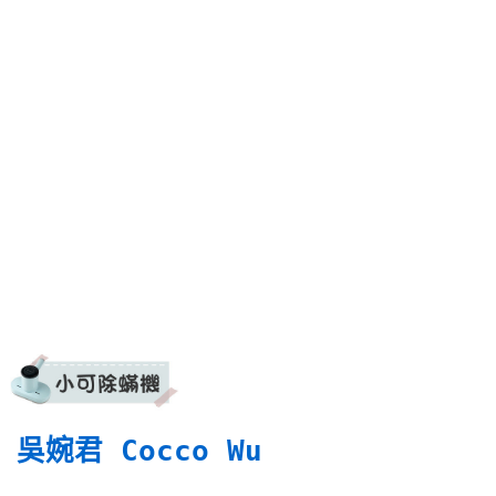
吳婉君 Cocco Wu