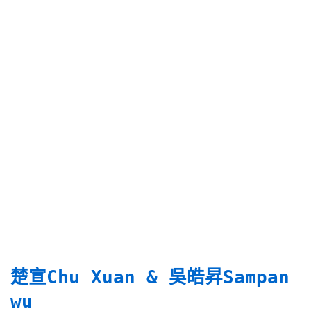
楚宣Chu Xuan & 吳皓昇Sampan 
wu 