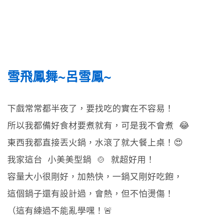
雪飛鳳舞~呂雪鳳~
下戲常常都半夜了，要找吃的實在不容易！
所以我都備好食材要煮就有，可是我不會煮 😂
東西我都直接丟火鍋，水滾了就大餐上桌！😍
我家這台 小美美型鍋 🍲 就超好用！
容量大小很剛好，加熱快，一鍋又剛好吃飽，
這個鍋子還有設計過，會熱，但不怕燙傷！
（這有練過不能亂學嘿！🚨