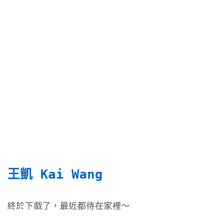
王凱 Kai Wang
終於下戲了，最近都待在家裡～