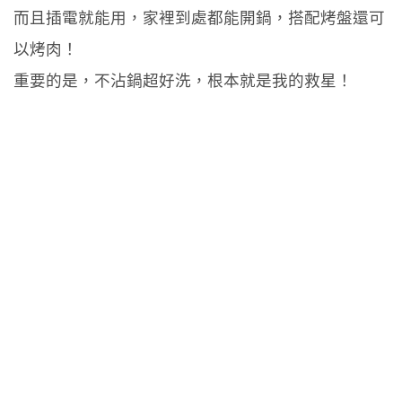
而且插電就能用，家裡到處都能開鍋，搭配烤盤還可
以烤肉！
重要的是，不沾鍋超好洗，根本就是我的救星！