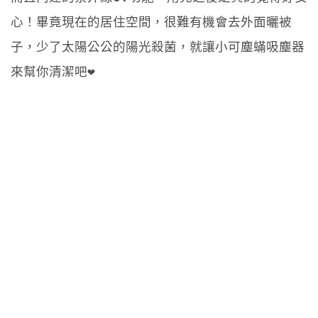
心！畢竟現在的居住空間，很難有機會去外面曬被
子，少了太陽公公的陽光殺菌，就讓小可塵蟎吸塵器
來幫你清潔吧❤️